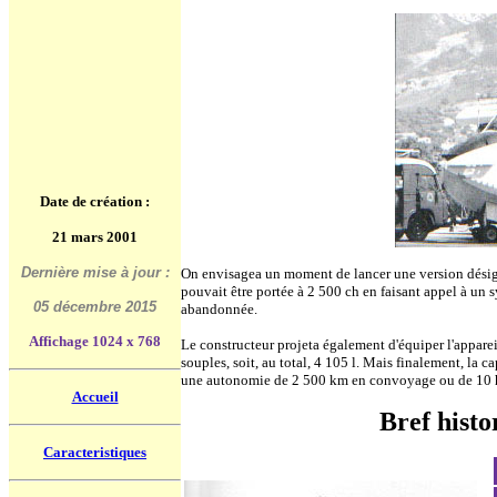
Date de création :
21 mars 2001
Dernière mise à jour :
On envisagea un moment de lancer une version dési
pouvait être portée à 2 500 ch en faisant appel à un 
05 décembre 2015
abandonnée.
Affichage 1024 x 768
Le constructeur projeta également d'équiper l'apparei
souples, soit, au total, 4 105 l. Mais finalement, la 
une autonomie de 2 500 km en convoyage ou de 10 h
Accueil
Bref histo
Caracteristiques