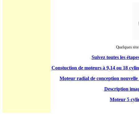
Quelques sites
Suivez toutes les étap
Constuction de moteurs à 9,14 ou 18 cyli
Moteur radial de conception nouvell
Description ima
Moteur 5 cyli